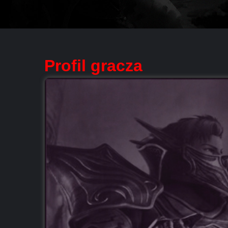
Profil gracza