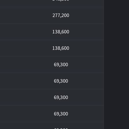
277,200
138,600
138,600
69,300
69,300
69,300
69,300