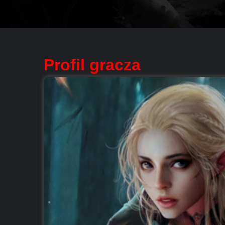
Profil gracza