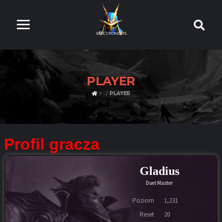
PLAYER
PLAYER
Profil gracza
Gladius
Duel Master
Poziom
1,231
Reset
20