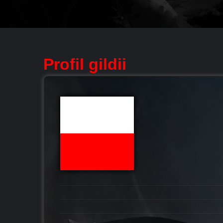
Profil gildii